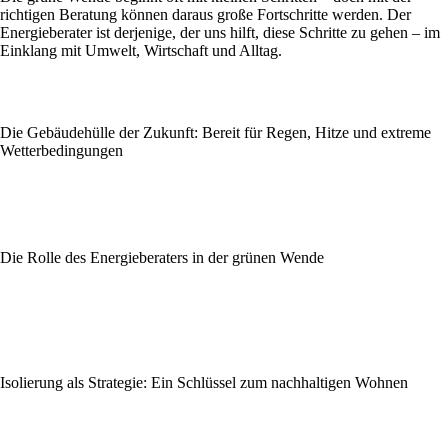
richtigen Beratung können daraus große Fortschritte werden. Der
Energieberater ist derjenige, der uns hilft, diese Schritte zu gehen – im
Einklang mit Umwelt, Wirtschaft und Alltag.
Die Gebäudehülle der Zukunft: Bereit für Regen, Hitze und extreme
Wetterbedingungen
Die Rolle des Energieberaters in der grünen Wende
Isolierung als Strategie: Ein Schlüssel zum nachhaltigen Wohnen