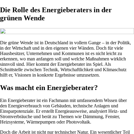
Die Rolle des Energieberaters in der
grünen Wende
Die grüne Wende ist in Deutschland in vollem Gange – in der Politik,
in der Wirtschaft und in den eigenen vier Wänden. Doch für viele
Hausbesitzer, Unternehmen und Kommunen ist es nicht leicht zu
erkennen, wo man anfangen soll und welche Maßnahmen wirklich
sinnvoll sind. Hier kommt der Energieberater ins Spiel. Als
Schnittstelle zwischen Technik, Wirtschaftlichkeit und Klimaschutz
hilft er, Visionen in konkrete Ergebnisse umzusetzen.
Was macht ein Energieberater?
Ein Energieberater ist ein Fachmann mit umfassendem Wissen über
den Energieverbrauch von Gebäuden, technische Anlagen und
Einsparpotenziale. Er erstellt Energieausweise, analysiert Heiz- und
Stromverbräuche und berät zu Themen wie Dämmung, Fenster,
Heizsysteme, Wärmepumpen oder Photovoltaik.
Doch die Arbeit ist nicht nur technischer Natur. Ein wesentlicher Teil