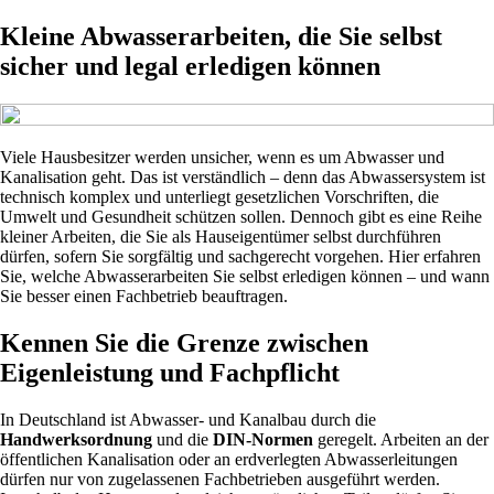
Kleine Abwasserarbeiten, die Sie selbst
sicher und legal erledigen können
Viele Hausbesitzer werden unsicher, wenn es um Abwasser und
Kanalisation geht. Das ist verständlich – denn das Abwassersystem ist
technisch komplex und unterliegt gesetzlichen Vorschriften, die
Umwelt und Gesundheit schützen sollen. Dennoch gibt es eine Reihe
kleiner Arbeiten, die Sie als Hauseigentümer selbst durchführen
dürfen, sofern Sie sorgfältig und sachgerecht vorgehen. Hier erfahren
Sie, welche Abwasserarbeiten Sie selbst erledigen können – und wann
Sie besser einen Fachbetrieb beauftragen.
Kennen Sie die Grenze zwischen
Eigenleistung und Fachpflicht
In Deutschland ist Abwasser- und Kanalbau durch die
Handwerksordnung
und die
DIN-Normen
geregelt. Arbeiten an der
öffentlichen Kanalisation oder an erdverlegten Abwasserleitungen
dürfen nur von zugelassenen Fachbetrieben ausgeführt werden.