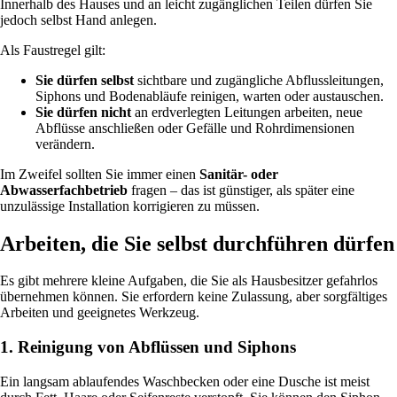
Innerhalb des Hauses und an leicht zugänglichen Teilen dürfen Sie
jedoch selbst Hand anlegen.
Als Faustregel gilt:
Sie dürfen selbst
sichtbare und zugängliche Abflussleitungen,
Siphons und Bodenabläufe reinigen, warten oder austauschen.
Sie dürfen nicht
an erdverlegten Leitungen arbeiten, neue
Abflüsse anschließen oder Gefälle und Rohrdimensionen
verändern.
Im Zweifel sollten Sie immer einen
Sanitär- oder
Abwasserfachbetrieb
fragen – das ist günstiger, als später eine
unzulässige Installation korrigieren zu müssen.
Arbeiten, die Sie selbst durchführen dürfen
Es gibt mehrere kleine Aufgaben, die Sie als Hausbesitzer gefahrlos
übernehmen können. Sie erfordern keine Zulassung, aber sorgfältiges
Arbeiten und geeignetes Werkzeug.
1. Reinigung von Abflüssen und Siphons
Ein langsam ablaufendes Waschbecken oder eine Dusche ist meist