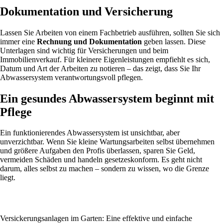
Dokumentation und Versicherung
Lassen Sie Arbeiten von einem Fachbetrieb ausführen, sollten Sie sich
immer eine
Rechnung und Dokumentation
geben lassen. Diese
Unterlagen sind wichtig für Versicherungen und beim
Immobilienverkauf. Für kleinere Eigenleistungen empfiehlt es sich,
Datum und Art der Arbeiten zu notieren – das zeigt, dass Sie Ihr
Abwassersystem verantwortungsvoll pflegen.
Ein gesundes Abwassersystem beginnt mit
Pflege
Ein funktionierendes Abwassersystem ist unsichtbar, aber
unverzichtbar. Wenn Sie kleine Wartungsarbeiten selbst übernehmen
und größere Aufgaben den Profis überlassen, sparen Sie Geld,
vermeiden Schäden und handeln gesetzeskonform. Es geht nicht
darum, alles selbst zu machen – sondern zu wissen, wo die Grenze
liegt.
Versickerungsanlagen im Garten: Eine effektive und einfache