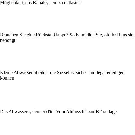
Möglichkeit, das Kanalsystem zu entlasten
Brauchen Sie eine Rückstauklappe? So beurteilen Sie, ob Ihr Haus sie
benötigt
Kleine Abwasserarbeiten, die Sie selbst sicher und legal erledigen
können
Das Abwassersystem erklärt: Vom Abfluss bis zur Kläranlage