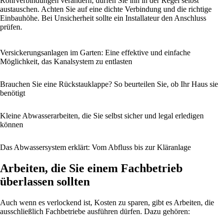
Rohrverbindungen verändern, dürfen Sie ihn in der Regel selbst
austauschen. Achten Sie auf eine dichte Verbindung und die richtige
Einbauhöhe. Bei Unsicherheit sollte ein Installateur den Anschluss
prüfen.
Versickerungsanlagen im Garten: Eine effektive und einfache
Möglichkeit, das Kanalsystem zu entlasten
Brauchen Sie eine Rückstauklappe? So beurteilen Sie, ob Ihr Haus sie
benötigt
Kleine Abwasserarbeiten, die Sie selbst sicher und legal erledigen
können
Das Abwassersystem erklärt: Vom Abfluss bis zur Kläranlage
Arbeiten, die Sie einem Fachbetrieb
überlassen sollten
Auch wenn es verlockend ist, Kosten zu sparen, gibt es Arbeiten, die
ausschließlich Fachbetriebe ausführen dürfen. Dazu gehören: