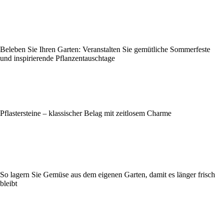
Beleben Sie Ihren Garten: Veranstalten Sie gemütliche Sommerfeste
und inspirierende Pflanzentauschtage
Pflastersteine – klassischer Belag mit zeitlosem Charme
So lagern Sie Gemüse aus dem eigenen Garten, damit es länger frisch
bleibt