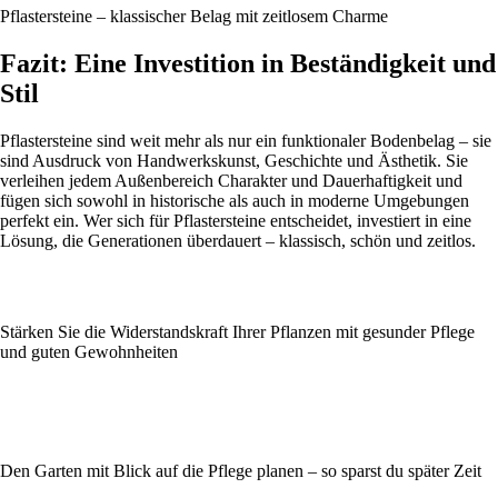
Pflastersteine – klassischer Belag mit zeitlosem Charme
Fazit: Eine Investition in Beständigkeit und
Stil
Pflastersteine sind weit mehr als nur ein funktionaler Bodenbelag – sie
sind Ausdruck von Handwerkskunst, Geschichte und Ästhetik. Sie
verleihen jedem Außenbereich Charakter und Dauerhaftigkeit und
fügen sich sowohl in historische als auch in moderne Umgebungen
perfekt ein. Wer sich für Pflastersteine entscheidet, investiert in eine
Lösung, die Generationen überdauert – klassisch, schön und zeitlos.
Stärken Sie die Widerstandskraft Ihrer Pflanzen mit gesunder Pflege
und guten Gewohnheiten
Den Garten mit Blick auf die Pflege planen – so sparst du später Zeit