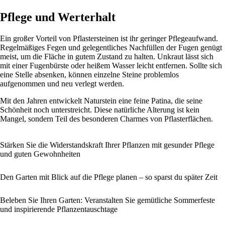
Pflege und Werterhalt
Ein großer Vorteil von Pflastersteinen ist ihr geringer Pflegeaufwand.
Regelmäßiges Fegen und gelegentliches Nachfüllen der Fugen genügt
meist, um die Fläche in gutem Zustand zu halten. Unkraut lässt sich
mit einer Fugenbürste oder heißem Wasser leicht entfernen. Sollte sich
eine Stelle absenken, können einzelne Steine problemlos
aufgenommen und neu verlegt werden.
Mit den Jahren entwickelt Naturstein eine feine Patina, die seine
Schönheit noch unterstreicht. Diese natürliche Alterung ist kein
Mangel, sondern Teil des besonderen Charmes von Pflasterflächen.
Stärken Sie die Widerstandskraft Ihrer Pflanzen mit gesunder Pflege
und guten Gewohnheiten
Den Garten mit Blick auf die Pflege planen – so sparst du später Zeit
Beleben Sie Ihren Garten: Veranstalten Sie gemütliche Sommerfeste
und inspirierende Pflanzentauschtage