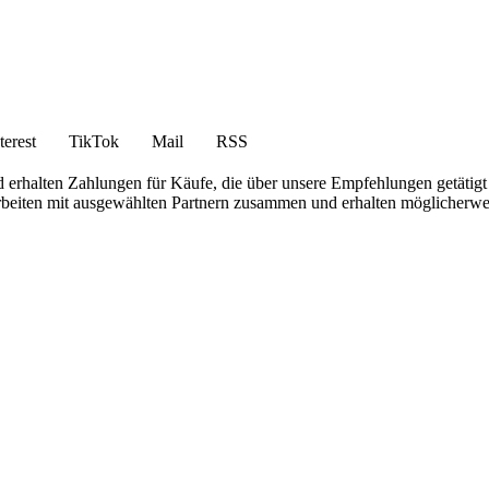
terest
TikTok
Mail
RSS
 erhalten Zahlungen für Käufe, die über unsere Empfehlungen getätigt
 arbeiten mit ausgewählten Partnern zusammen und erhalten möglicherwei