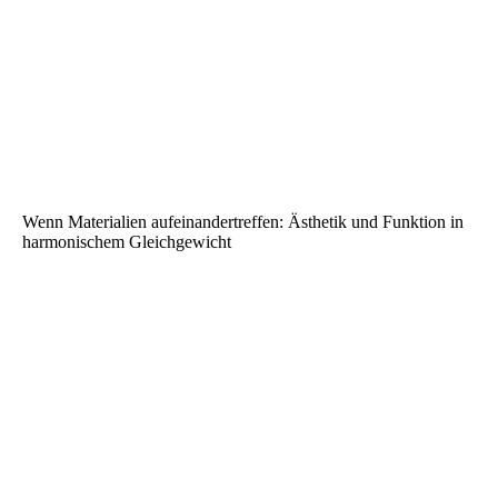
Wenn Materialien aufeinandertreffen: Ästhetik und Funktion in
harmonischem Gleichgewicht