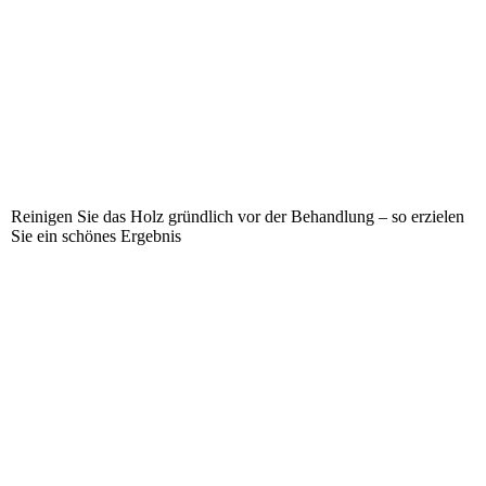
Reinigen Sie das Holz gründlich vor der Behandlung – so erzielen
Sie ein schönes Ergebnis