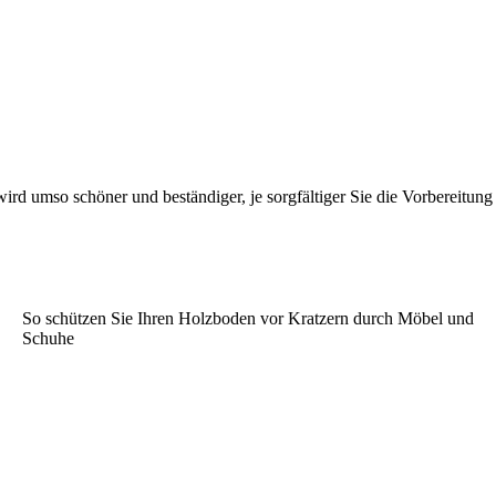
rd umso schöner und beständiger, je sorgfältiger Sie die Vorbereitung
So schützen Sie Ihren Holzboden vor Kratzern durch Möbel und
Schuhe