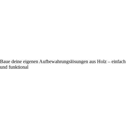
Baue deine eigenen Aufbewahrungslösungen aus Holz – einfach
und funktional