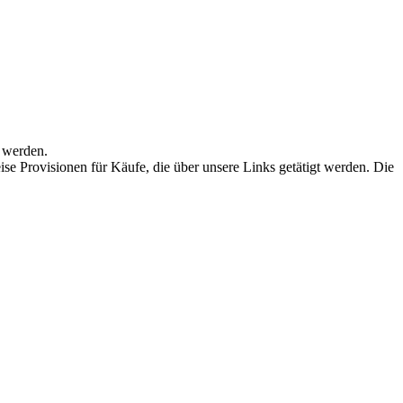
 werden.
se Provisionen für Käufe, die über unsere Links getätigt werden. Die