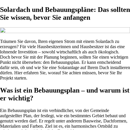
Solardach und Bebauungspläne: Das sollten
Sie wissen, bevor Sie anfangen
Träumen Sie davon, Ihren eigenen Strom mit einem Solardach zu
erzeugen? Für viele Hausbesitzerinnen und Hausbesitzer ist das eine
lohnende Investition – sowohl wirtschaftlich als auch ökologisch.
Doch bevor Sie mit der Planung beginnen, sollten Sie einen wichtigen
Punkt nicht übersehen: den Bebauungsplan. Er kann entscheidend
dafür sein, ob und wie Sie eine Solaranlage auf Ihrem Dach installieren
dürfen. Hier erfahren Sie, worauf Sie achten müssen, bevor Sie Ihr
Projekt starten.
Was ist ein Bebauungsplan – und warum ist
er wichtig?
Ein Bebauungsplan ist ein verbindlicher, von der Gemeinde
aufgestellter Plan, der festlegt, wie ein bestimmtes Gebiet bebaut und
genutzt werden darf. Er regelt unter anderem Bauweise, Dachformen,
Materialien und Farben. Ziel ist es, ein harmonisches Ortsbild zu