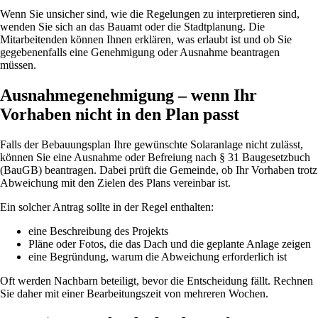
Wenn Sie unsicher sind, wie die Regelungen zu interpretieren sind,
wenden Sie sich an das Bauamt oder die Stadtplanung. Die
Mitarbeitenden können Ihnen erklären, was erlaubt ist und ob Sie
gegebenenfalls eine Genehmigung oder Ausnahme beantragen
müssen.
Ausnahmegenehmigung – wenn Ihr
Vorhaben nicht in den Plan passt
Falls der Bebauungsplan Ihre gewünschte Solaranlage nicht zulässt,
können Sie eine Ausnahme oder Befreiung nach § 31 Baugesetzbuch
(BauGB) beantragen. Dabei prüft die Gemeinde, ob Ihr Vorhaben trotz
Abweichung mit den Zielen des Plans vereinbar ist.
Ein solcher Antrag sollte in der Regel enthalten:
eine Beschreibung des Projekts
Pläne oder Fotos, die das Dach und die geplante Anlage zeigen
eine Begründung, warum die Abweichung erforderlich ist
Oft werden Nachbarn beteiligt, bevor die Entscheidung fällt. Rechnen
Sie daher mit einer Bearbeitungszeit von mehreren Wochen.