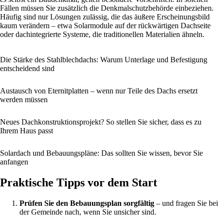
Fällen müssen Sie zusätzlich die Denkmalschutzbehörde einbeziehen.
Häufig sind nur Lösungen zulässig, die das äußere Erscheinungsbild
kaum verändern – etwa Solarmodule auf der rückwärtigen Dachseite
oder dachintegrierte Systeme, die traditionellen Materialien ähneln.
Die Stärke des Stahlblechdachs: Warum Unterlage und Befestigung
entscheidend sind
Austausch von Eternitplatten – wenn nur Teile des Dachs ersetzt
werden müssen
Neues Dachkonstruktionsprojekt? So stellen Sie sicher, dass es zu
Ihrem Haus passt
Solardach und Bebauungspläne: Das sollten Sie wissen, bevor Sie
anfangen
Praktische Tipps vor dem Start
Prüfen Sie den Bebauungsplan sorgfältig
– und fragen Sie bei
der Gemeinde nach, wenn Sie unsicher sind.