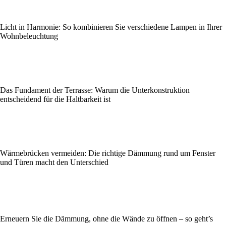
Licht in Harmonie: So kombinieren Sie verschiedene Lampen in Ihrer
Wohnbeleuchtung
Das Fundament der Terrasse: Warum die Unterkonstruktion
entscheidend für die Haltbarkeit ist
Wärmebrücken vermeiden: Die richtige Dämmung rund um Fenster
und Türen macht den Unterschied
Erneuern Sie die Dämmung, ohne die Wände zu öffnen – so geht’s