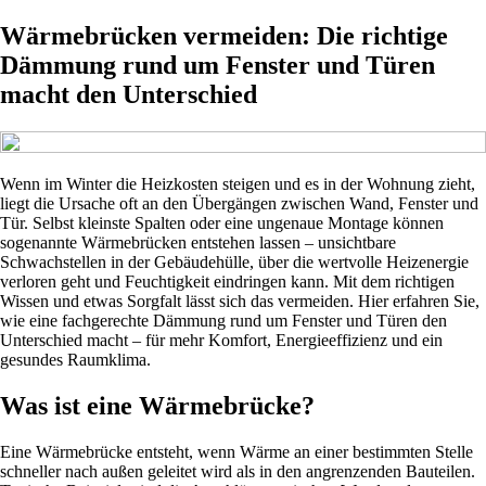
Wärmebrücken vermeiden: Die richtige
Dämmung rund um Fenster und Türen
macht den Unterschied
Wenn im Winter die Heizkosten steigen und es in der Wohnung zieht,
liegt die Ursache oft an den Übergängen zwischen Wand, Fenster und
Tür. Selbst kleinste Spalten oder eine ungenaue Montage können
sogenannte Wärmebrücken entstehen lassen – unsichtbare
Schwachstellen in der Gebäudehülle, über die wertvolle Heizenergie
verloren geht und Feuchtigkeit eindringen kann. Mit dem richtigen
Wissen und etwas Sorgfalt lässt sich das vermeiden. Hier erfahren Sie,
wie eine fachgerechte Dämmung rund um Fenster und Türen den
Unterschied macht – für mehr Komfort, Energieeffizienz und ein
gesundes Raumklima.
Was ist eine Wärmebrücke?
Eine Wärmebrücke entsteht, wenn Wärme an einer bestimmten Stelle
schneller nach außen geleitet wird als in den angrenzenden Bauteilen.