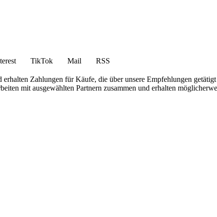
terest
TikTok
Mail
RSS
 erhalten Zahlungen für Käufe, die über unsere Empfehlungen getätigt
 arbeiten mit ausgewählten Partnern zusammen und erhalten möglicherwei