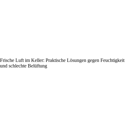
Frische Luft im Keller: Praktische Lösungen gegen Feuchtigkeit
und schlechte Belüftung