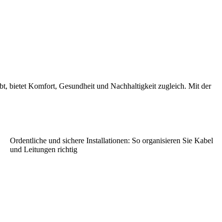
 bietet Komfort, Gesundheit und Nachhaltigkeit zugleich. Mit der
Ordentliche und sichere Installationen: So organisieren Sie Kabel
und Leitungen richtig