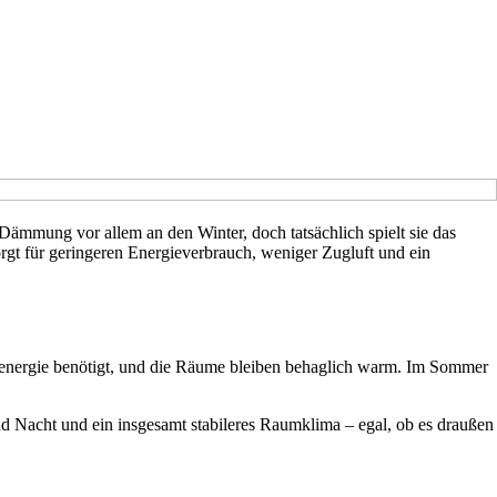
Dämmung vor allem an den Winter, doch tatsächlich spielt sie das
gt für geringeren Energieverbrauch, weniger Zugluft und ein
nergie benötigt, und die Räume bleiben behaglich warm. Im Sommer
 Nacht und ein insgesamt stabileres Raumklima – egal, ob es draußen