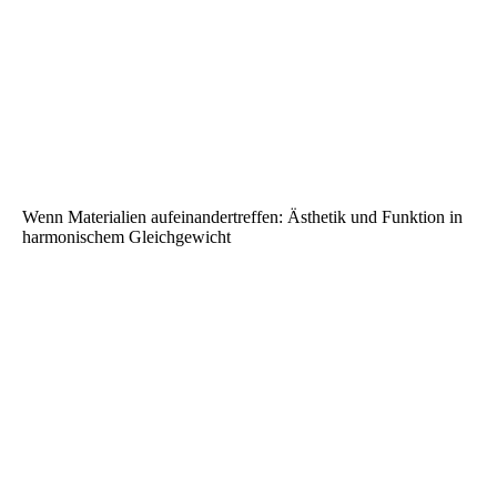
Wenn Materialien aufeinandertreffen: Ästhetik und Funktion in
harmonischem Gleichgewicht