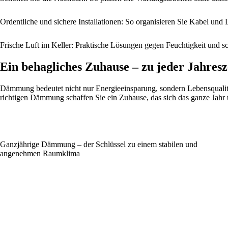
Ordentliche und sichere Installationen: So organisieren Sie Kabel und 
Frische Luft im Keller: Praktische Lösungen gegen Feuchtigkeit und s
Ein behagliches Zuhause – zu jeder Jahresz
Dämmung bedeutet nicht nur Energieeinsparung, sondern Lebensqualitä
richtigen Dämmung schaffen Sie ein Zuhause, das sich das ganze Jahr
Ganzjährige Dämmung – der Schlüssel zu einem stabilen und
angenehmen Raumklima