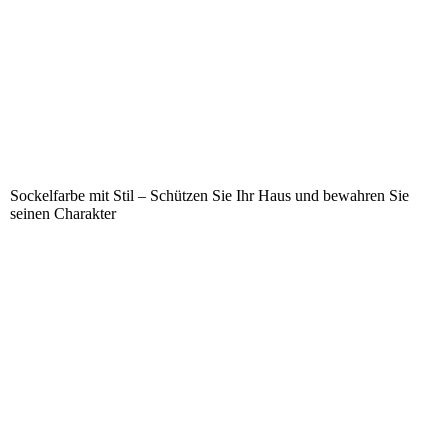
Sockelfarbe mit Stil – Schützen Sie Ihr Haus und bewahren Sie
seinen Charakter