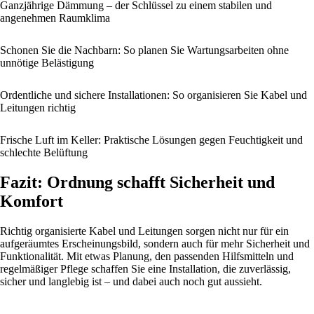
Ganzjährige Dämmung – der Schlüssel zu einem stabilen und
angenehmen Raumklima
Schonen Sie die Nachbarn: So planen Sie Wartungsarbeiten ohne
unnötige Belästigung
Ordentliche und sichere Installationen: So organisieren Sie Kabel und
Leitungen richtig
Frische Luft im Keller: Praktische Lösungen gegen Feuchtigkeit und
schlechte Belüftung
Fazit: Ordnung schafft Sicherheit und
Komfort
Richtig organisierte Kabel und Leitungen sorgen nicht nur für ein
aufgeräumtes Erscheinungsbild, sondern auch für mehr Sicherheit und
Funktionalität. Mit etwas Planung, den passenden Hilfsmitteln und
regelmäßiger Pflege schaffen Sie eine Installation, die zuverlässig,
sicher und langlebig ist – und dabei auch noch gut aussieht.