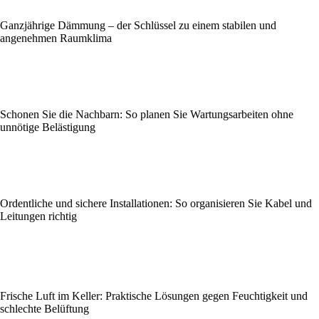
Ganzjährige Dämmung – der Schlüssel zu einem stabilen und
angenehmen Raumklima
Schonen Sie die Nachbarn: So planen Sie Wartungsarbeiten ohne
unnötige Belästigung
Ordentliche und sichere Installationen: So organisieren Sie Kabel und
Leitungen richtig
Frische Luft im Keller: Praktische Lösungen gegen Feuchtigkeit und
schlechte Belüftung