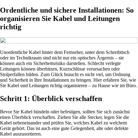
Ordentliche und sichere Installationen: So
organisieren Sie Kabel und Leitungen
richtig
Unordentliche Kabel hinter dem Fernseher, unter dem Schreibtisch
oder im Technikraum sind nicht nur ein optisches Ärgernis – sie
können auch ein Sicherheitsrisiko darstellen. Schlecht verlegte
Leitungen können überhitzen, Kurzschlüsse verursachen oder
Stolperfallen bilden. Zum Glück braucht es nicht viel, um Ordnung
und Sicherheit in Ihre Installationen zu bringen. Hier erfahren Sie, wie
Sie Kabel und Leitungen richtig organisieren – zu Hause wie im Büro.
Schritt 1: Überblick verschaffen
Bevor Sie Kabel bündeln oder befestigen, sollten Sie sich zunächst
einen Überblick verschaffen. Ziehen Sie alle Stecker, legen Sie die
Kabel nebeneinander und prüfen Sie, welches Kabel zu welchem
Gerät gehört. Das ist auch eine gute Gelegenheit, alte oder defekte
Kabel auszusortieren.