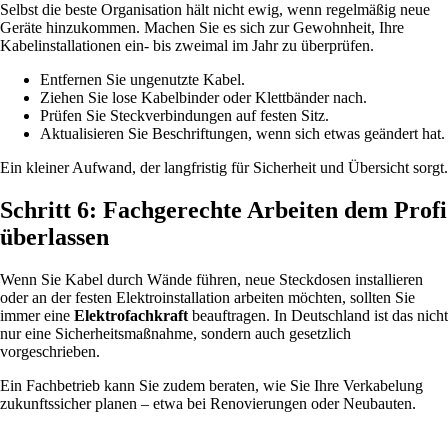
Selbst die beste Organisation hält nicht ewig, wenn regelmäßig neue
Geräte hinzukommen. Machen Sie es sich zur Gewohnheit, Ihre
Kabelinstallationen ein- bis zweimal im Jahr zu überprüfen.
Entfernen Sie ungenutzte Kabel.
Ziehen Sie lose Kabelbinder oder Klettbänder nach.
Prüfen Sie Steckverbindungen auf festen Sitz.
Aktualisieren Sie Beschriftungen, wenn sich etwas geändert hat.
Ein kleiner Aufwand, der langfristig für Sicherheit und Übersicht sorgt.
Schritt 6: Fachgerechte Arbeiten dem Profi
überlassen
Wenn Sie Kabel durch Wände führen, neue Steckdosen installieren
oder an der festen Elektroinstallation arbeiten möchten, sollten Sie
immer eine
Elektrofachkraft
beauftragen. In Deutschland ist das nicht
nur eine Sicherheitsmaßnahme, sondern auch gesetzlich
vorgeschrieben.
Ein Fachbetrieb kann Sie zudem beraten, wie Sie Ihre Verkabelung
zukunftssicher planen – etwa bei Renovierungen oder Neubauten.