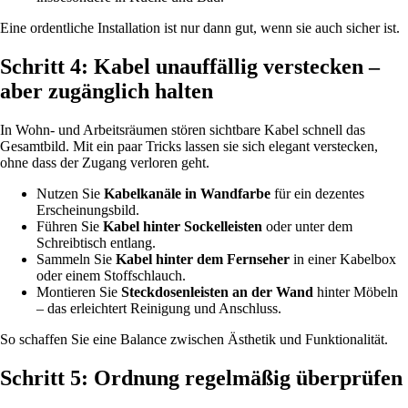
Eine ordentliche Installation ist nur dann gut, wenn sie auch sicher ist.
Schritt 4: Kabel unauffällig verstecken –
aber zugänglich halten
In Wohn- und Arbeitsräumen stören sichtbare Kabel schnell das
Gesamtbild. Mit ein paar Tricks lassen sie sich elegant verstecken,
ohne dass der Zugang verloren geht.
Nutzen Sie
Kabelkanäle in Wandfarbe
für ein dezentes
Erscheinungsbild.
Führen Sie
Kabel hinter Sockelleisten
oder unter dem
Schreibtisch entlang.
Sammeln Sie
Kabel hinter dem Fernseher
in einer Kabelbox
oder einem Stoffschlauch.
Montieren Sie
Steckdosenleisten an der Wand
hinter Möbeln
– das erleichtert Reinigung und Anschluss.
So schaffen Sie eine Balance zwischen Ästhetik und Funktionalität.
Schritt 5: Ordnung regelmäßig überprüfen